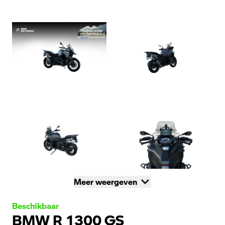
Meer weergeven
Beschikbaar
BMW R 1300 GS