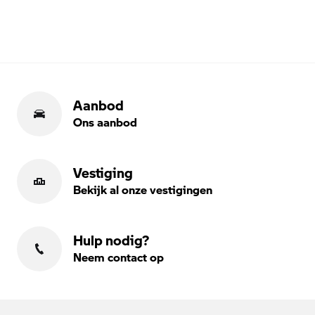
Aanbod
Ons aanbod
Vestiging
Bekijk al onze vestigingen
Hulp nodig?
Neem contact op