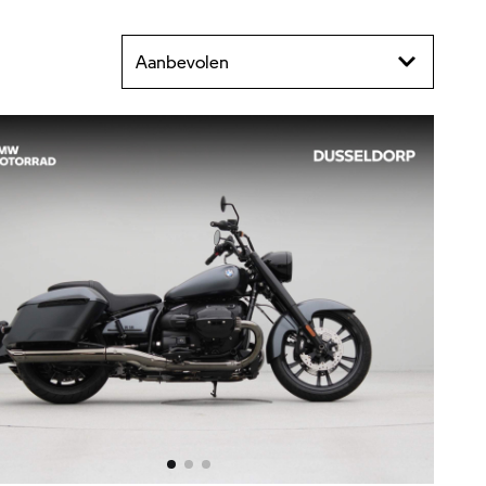
Aanbevolen