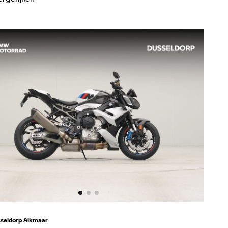
seldorp Alkmaar