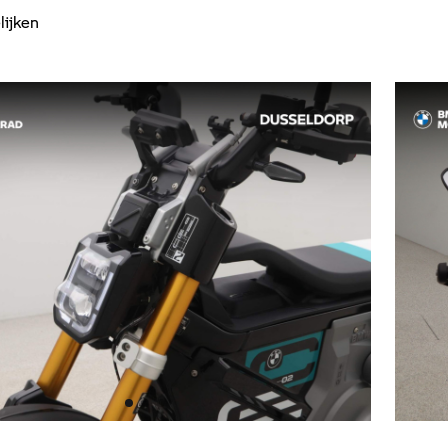
lijken