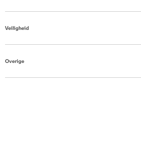
Veiligheid
Overige