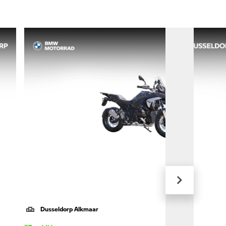
Dusseldorp Alkmaar