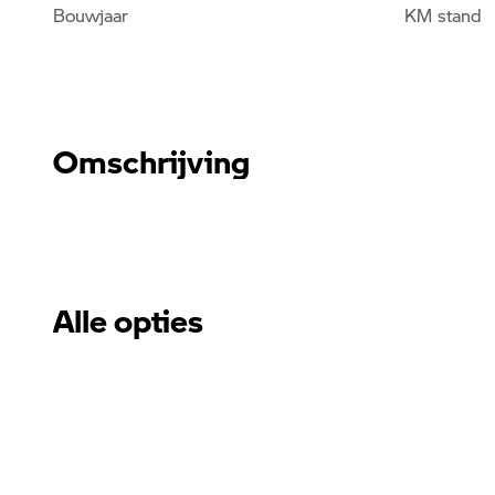
Bouwjaar
KM stand
Omschrijving
Alle opties