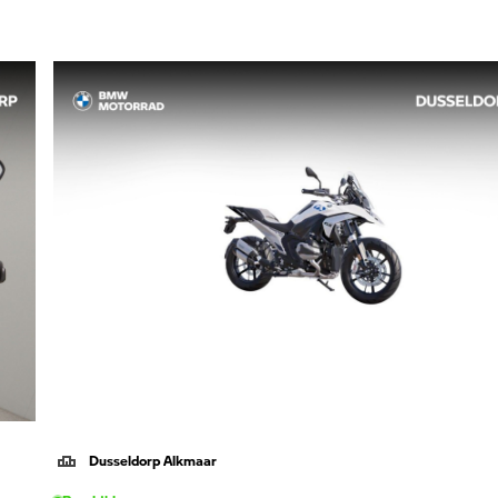
Dusseldorp Alkmaar