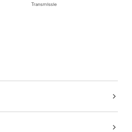
Transmissie