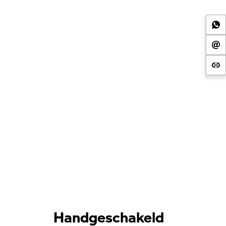
Handgeschakeld