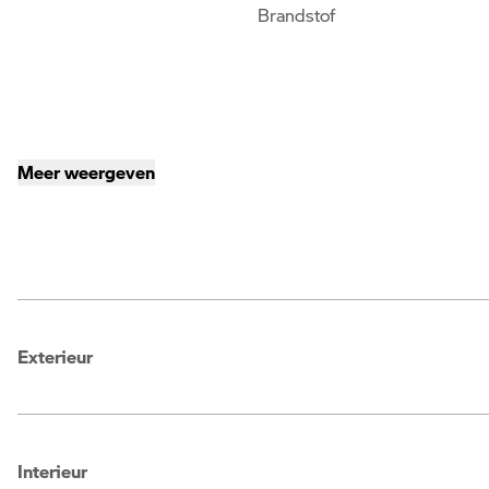
Brandstof
Meer weergeven
Exterieur
Interieur