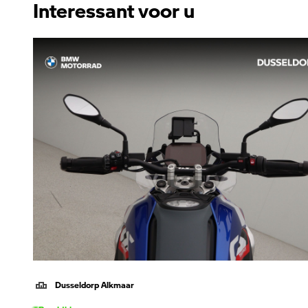
Interessant voor u
Dusseldorp Alkmaar