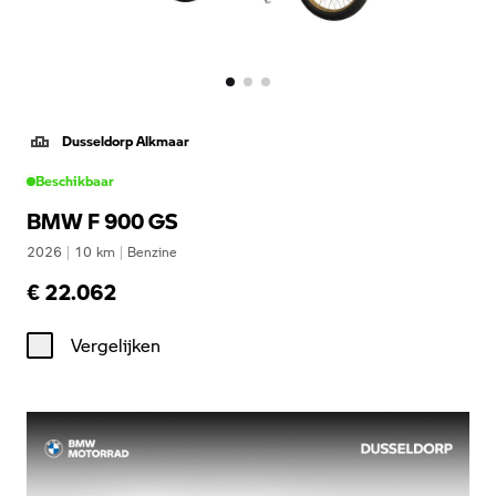
Dusseldorp Alkmaar
Beschikbaar
BMW F 900 GS
2026
|
10
km
|
Benzine
€ 22.062
Vergelijken