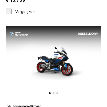
Vergelijken
Dusseldorp Alkmaar