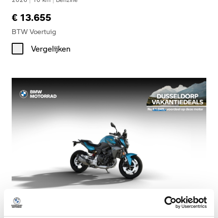
€ 13.655
BTW Voertuig
Vergelijken