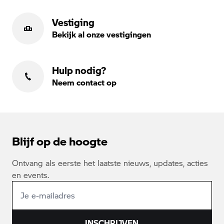
Vestiging
Bekijk al onze vestigingen
Hulp nodig?
Neem contact op
Blijf op de hoogte
Ontvang als eerste het laatste nieuws, updates, acties
en events.
INSCHRIJVEN