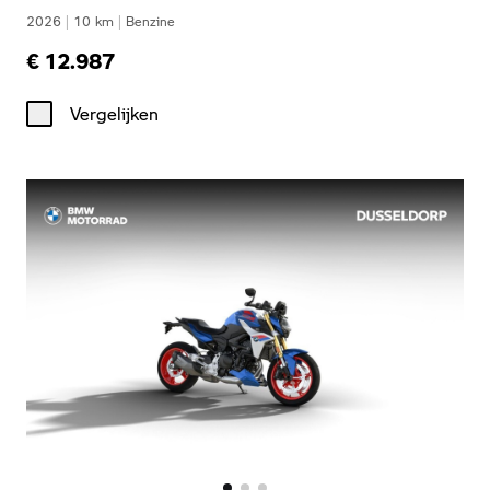
2026
|
10
km
|
Benzine
€ 12.987
Vergelijken