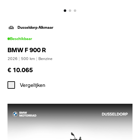
Dusseldorp Alkmaar
Beschikbaar
BMW F 900 R
2026
|
500
km
|
Benzine
€ 10.065
Vergelijken