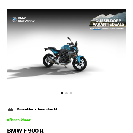
Dusseldorp Barendrecht
Beschikbaar
BMW F 900 R