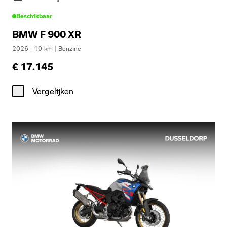
Beschikbaar
BMW F 900 XR
2026
|
10
km
|
Benzine
€ 17.145
Vergelijken