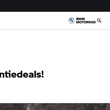
ntiedeals!