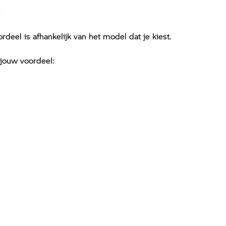
?
deel is afhankelijk van het model dat je kiest.
 jouw voordeel: