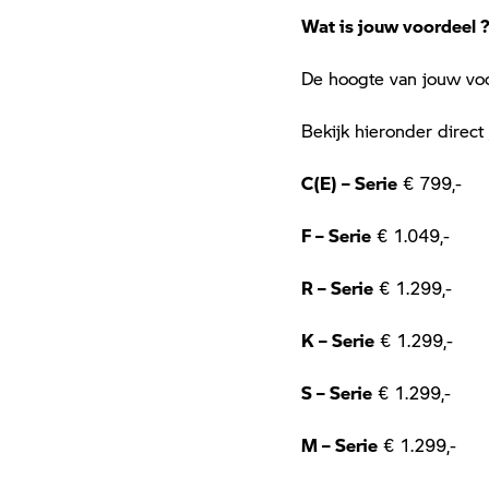
Wat is jouw voordeel 
De hoogte van jouw voor
Bekijk hieronder direct
C(E) – Serie
€ 799,-
F – Serie
€ 1.049,-
R – Serie
€ 1.299,-
K – Serie
€ 1.299,-
S – Serie
€ 1.299,-
M – Serie
€ 1.299,-