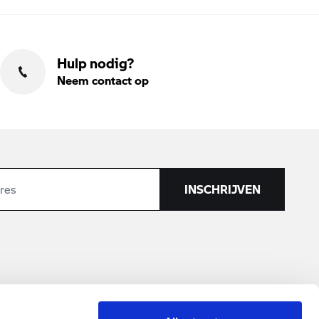
Hulp nodig?
Neem contact op
INSCHRIJVEN