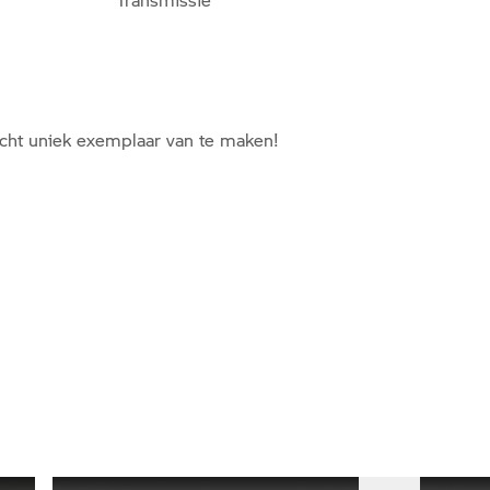
cht uniek exemplaar van te maken!