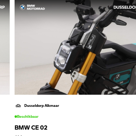
Dusseldorp Alkmaar
Beschikbaar
BMW CE 02