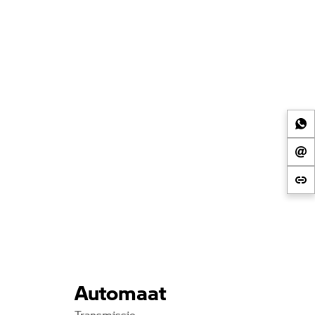
Automaat
Transmissie