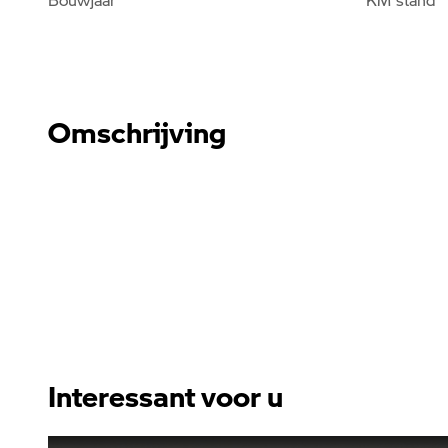
Omschrijving
Interessant voor u