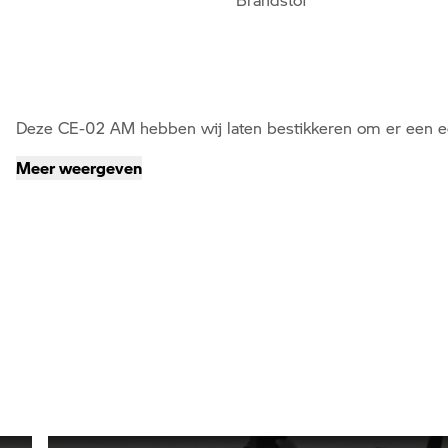
Deze CE-02 AM hebben wij laten bestikkeren om er een e
Meer weergeven