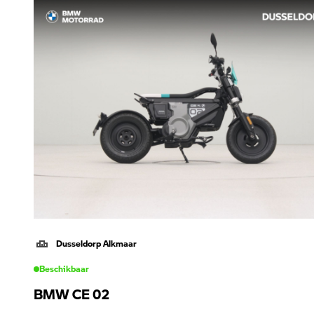
Dusseldorp Alkmaar
Beschikbaar
BMW CE 02