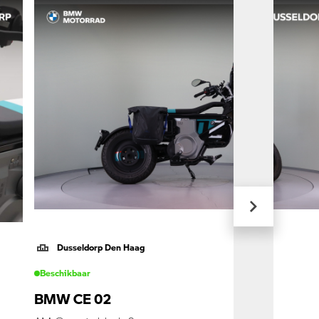
Dusseldorp Den Haag
Beschikbaar
BMW CE 02