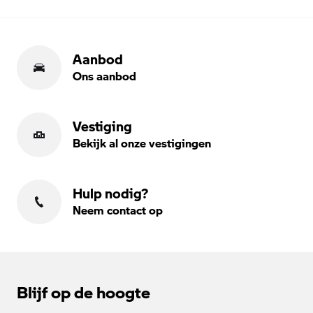
Aanbod
Ons aanbod
Vestiging
Bekijk al onze vestigingen
Hulp nodig?
Neem contact op
Blijf op de hoogte