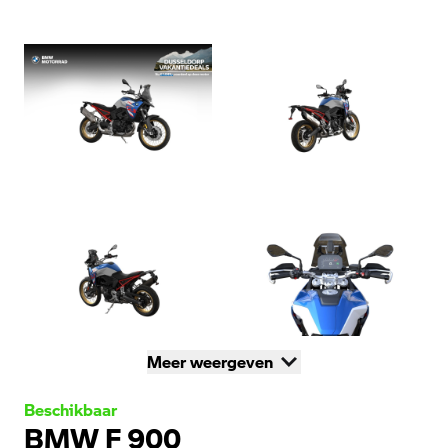
Meer weergeven
Beschikbaar
BMW F 900