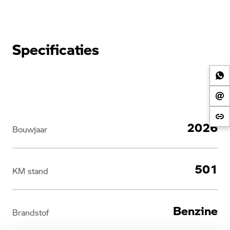
Specificaties
2026
Bouwjaar
501
KM stand
Benzine
Brandstof