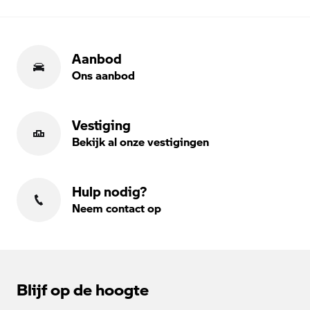
Aanbod
Ons aanbod
Vestiging
Bekijk al onze vestigingen
Hulp nodig?
Neem contact op
Blijf op de hoogte