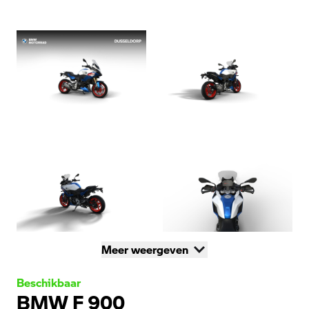
Meer weergeven
Beschikbaar
BMW F 900