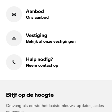
Aanbod
Ons aanbod
Vestiging
Bekijk al onze vestigingen
Hulp nodig?
Neem contact op
Blijf op de hoogte
Ontvang als eerste het laatste nieuws, updates, acties
en events.