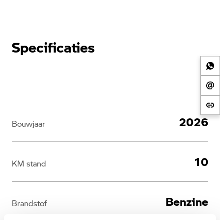
Specificaties
2026
Bouwjaar
10
KM stand
Benzine
Brandstof