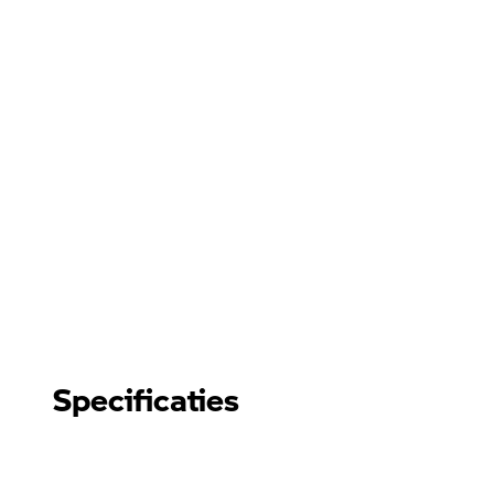
Specificaties