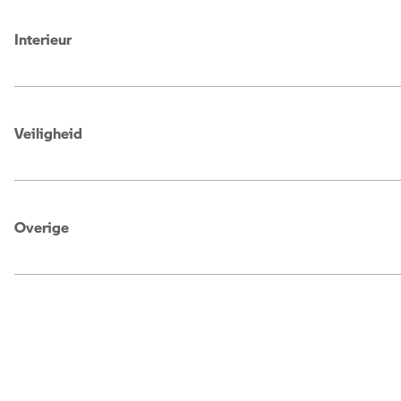
Interieur
Veiligheid
Overige