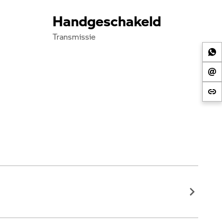
Handgeschakeld
Transmissie