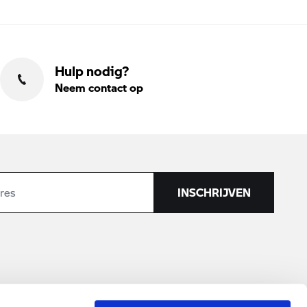
Hulp nodig?
Neem contact op
INSCHRIJVEN