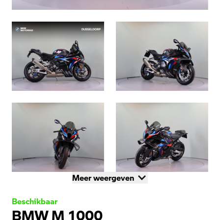
Meer weergeven
Beschikbaar
BMW M 1000