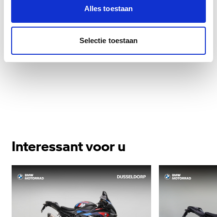
Alles toestaan
Veiligheid
Selectie toestaan
Overige
Interessant voor u