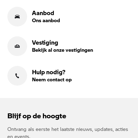
Aanbod
Ons aanbod
Vestiging
Bekijk al onze vestigingen
Hulp nodig?
Neem contact op
Blijf op de hoogte
Ontvang als eerste het laatste nieuws, updates, acties
en events.