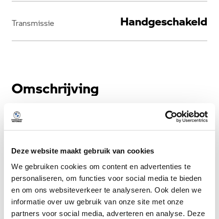
Handgeschakeld
Transmissie
Omschrijving
Meer weergeven
Deze website maakt gebruik van cookies
We gebruiken cookies om content en advertenties te
personaliseren, om functies voor social media te bieden
en om ons websiteverkeer te analyseren. Ook delen we
informatie over uw gebruik van onze site met onze
partners voor social media, adverteren en analyse. Deze