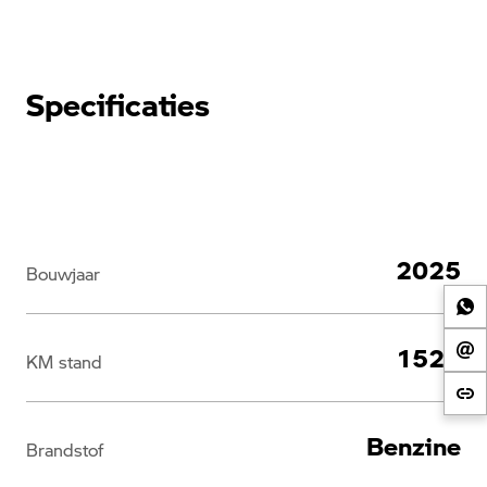
Specificaties
2025
Bouwjaar
1525
KM stand
Benzine
Brandstof