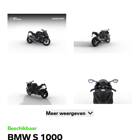
Meer weergeven
Beschikbaar
BMW S 1000