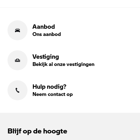
Aanbod
Ons aanbod
Vestiging
Bekijk al onze vestigingen
Hulp nodig?
Neem contact op
Blijf op de hoogte