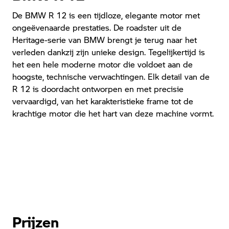
De BMW R 12 is een tijdloze, elegante motor met
ongeëvenaarde prestaties. De roadster uit de
Heritage-serie van BMW brengt je terug naar het
verleden dankzij zijn unieke design. Tegelijkertijd is
het een hele moderne motor die voldoet aan de
hoogste, technische verwachtingen. Elk detail van de
R 12 is doordacht ontworpen en met precisie
vervaardigd, van het karakteristieke frame tot de
krachtige motor die het hart van deze machine vormt.
Prijzen