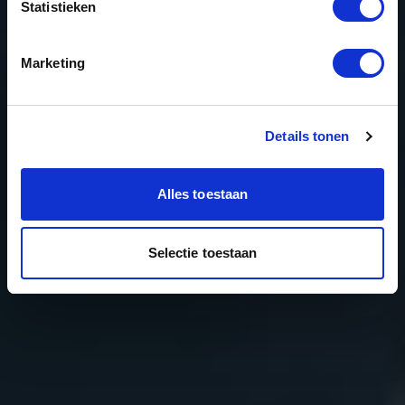
Statistieken
Marketing
Details tonen
Alles toestaan
Selectie toestaan