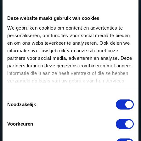
Deze website maakt gebruik van cookies
We gebruiken cookies om content en advertenties te
personaliseren, om functies voor social media te bieden
en om ons websiteverkeer te analyseren. Ook delen we
informatie over uw gebruik van onze site met onze
partners voor social media, adverteren en analyse. Deze
partners kunnen deze gegevens combineren met andere
informatie die u aan ze heeft verstrekt of die ze hebben
verzameld op basis van uw gebruik van hun services.
Toestemmingsselectie
Noodzakelijk
Voorkeuren