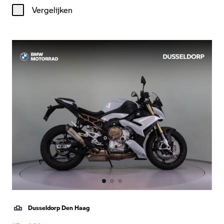
Vergelijken
Dusseldorp Den Haag