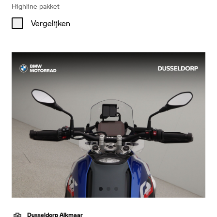
Highline pakket
Vergelijken
Dusseldorp Alkmaar