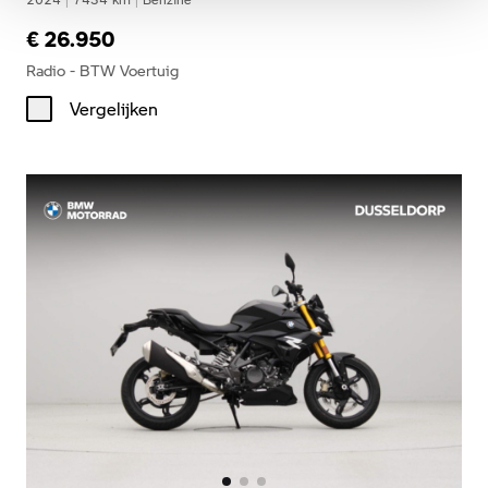
€ 26.950
Radio - BTW Voertuig
Vergelijken