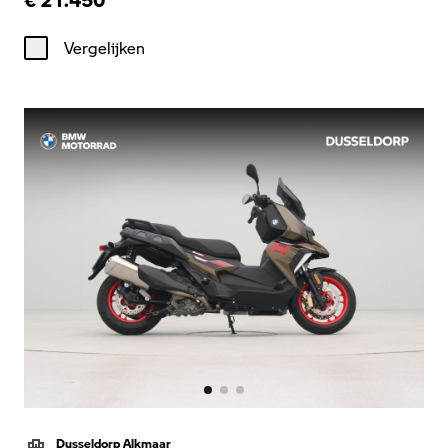
Vergelijken
Dusseldorp Alkmaar