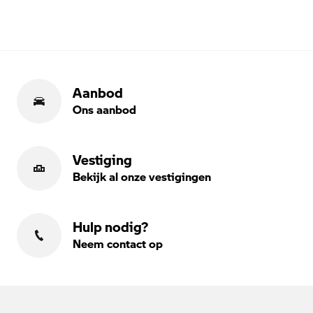
Aanbod
Ons aanbod
Vestiging
Bekijk al onze vestigingen
Hulp nodig?
Neem contact op