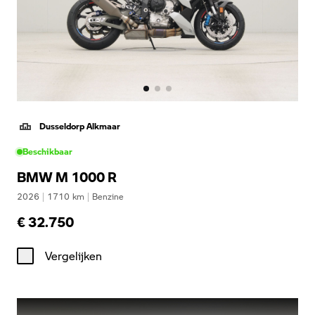
Dusseldorp Alkmaar
Beschikbaar
BMW M 1000 R
2026
|
1710
km
|
Benzine
€ 32.750
Vergelijken