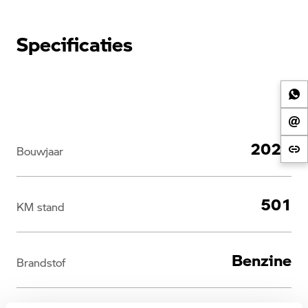
Specificaties
2026
Bouwjaar
501
KM stand
Benzine
Brandstof