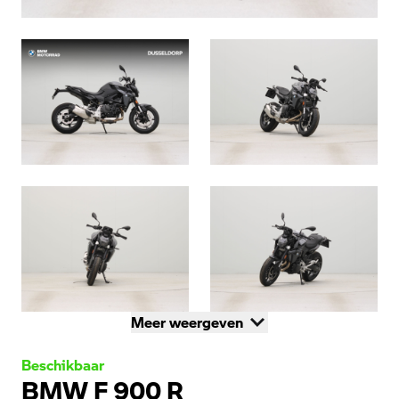
Meer weergeven
Beschikbaar
BMW F 900 R