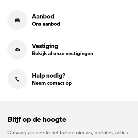
Aanbod
Ons aanbod
Vestiging
Bekijk al onze vestigingen
Hulp nodig?
Neem contact op
Blijf op de hoogte
Ontvang als eerste het laatste nieuws, updates, acties