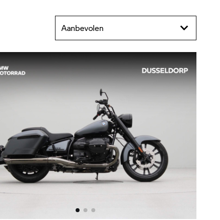
Aanbevolen