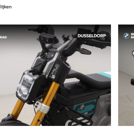
lijken