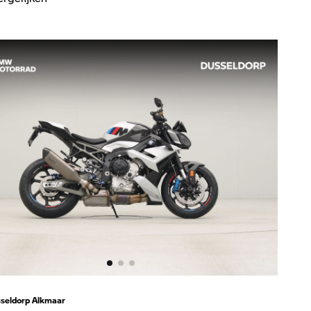
seldorp Alkmaar