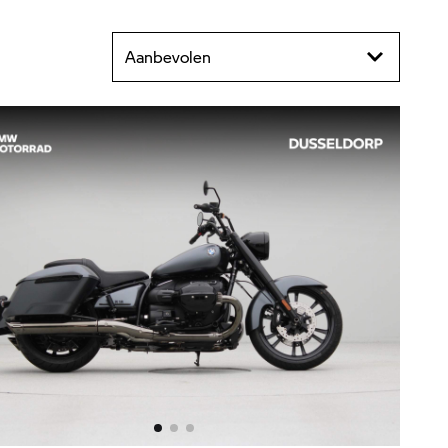
Aanbevolen