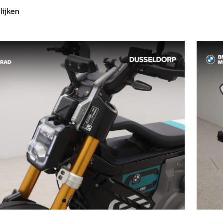
lijken