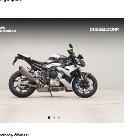
seldorp Alkmaar