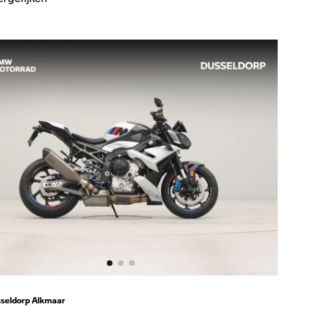
seldorp Alkmaar