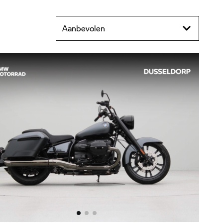
Aanbevolen