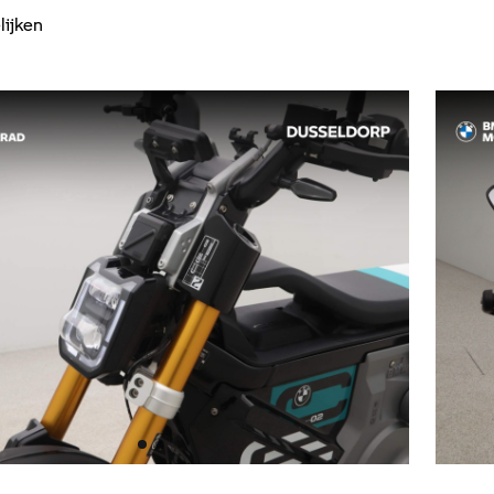
lijken