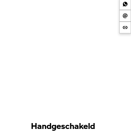
Handgeschakeld