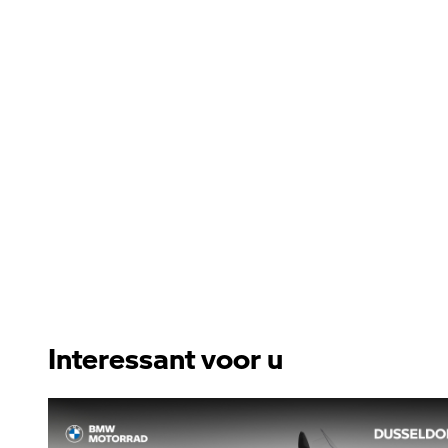
Interessant voor u