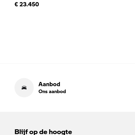
€ 23.450
Aanbod
Ons aanbod
Blijf op de hoogte