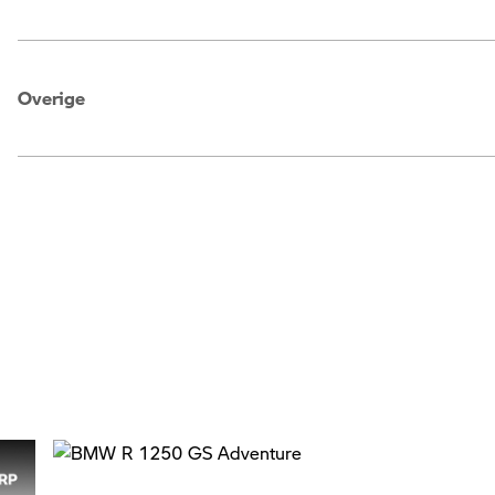
Overige