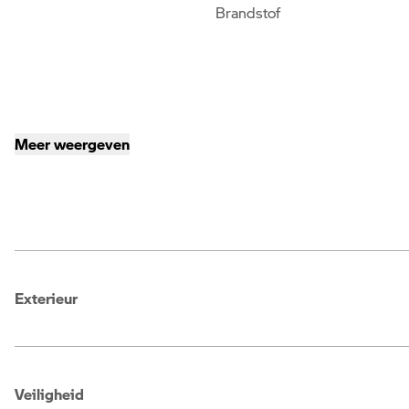
Brandstof
Meer weergeven
Exterieur
Veiligheid