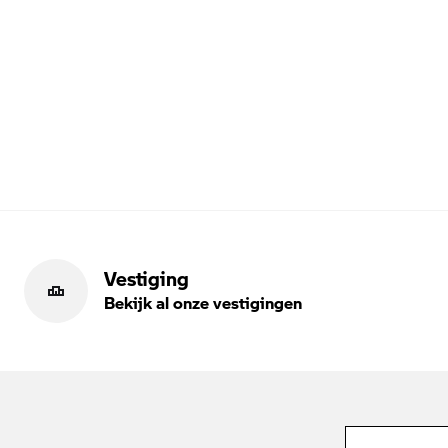
Vestiging
Bekijk al onze vestigingen