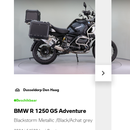
Dusseldorp Den Haag
Beschikbaar
BMW R 1250 GS Adventure
Blackstorm Metallic /Black/Achat grey