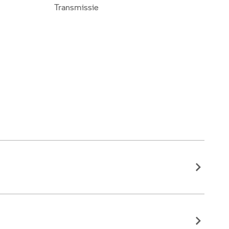
Transmissie