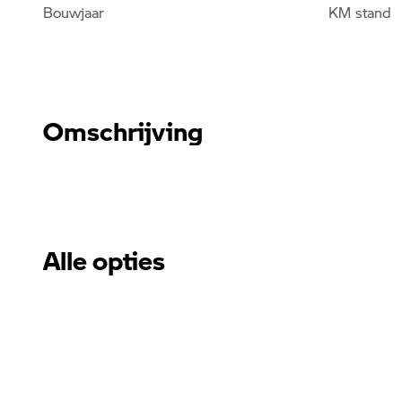
Bouwjaar
KM stand
Omschrijving
Alle opties