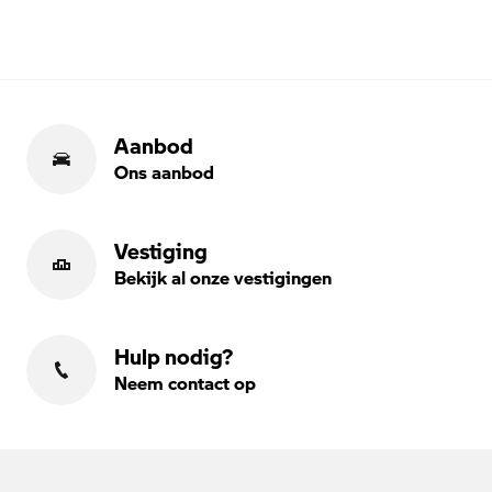
Aanbod
Ons aanbod
Vestiging
Bekijk al onze vestigingen
Hulp nodig?
Neem contact op