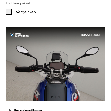
Highline pakket
Vergelijken
Dusseldorp Alkmaar