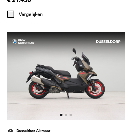
Vergelijken
Dusseldorp Alkmaar