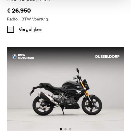
€ 26.950
Radio - BTW Voertuig
Vergelijken