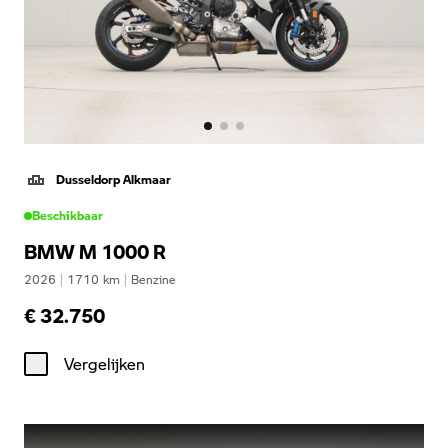
Dusseldorp Alkmaar
Beschikbaar
BMW M 1000 R
2026
|
1710
km
|
Benzine
€ 32.750
Vergelijken