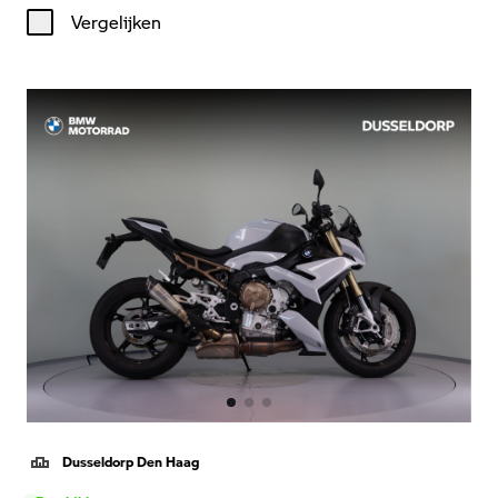
Vergelijken
Dusseldorp Den Haag