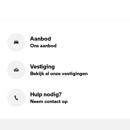
Aanbod
Ons aanbod
Vestiging
Bekijk al onze vestigingen
Hulp nodig?
Neem contact op