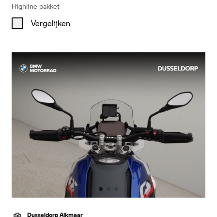
Highline pakket
Vergelijken
Dusseldorp Alkmaar