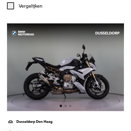
Vergelijken
Dusseldorp Den Haag