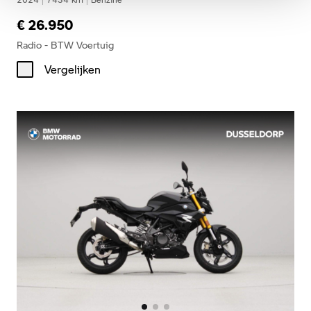
€ 26.950
Radio - BTW Voertuig
Vergelijken