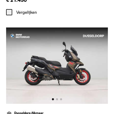
Vergelijken
Dusseldorp Alkmaar