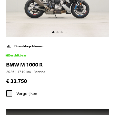
Dusseldorp Alkmaar
Beschikbaar
BMW M 1000 R
2026
|
1710
km
|
Benzine
€ 32.750
Vergelijken