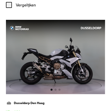
Vergelijken
Dusseldorp Den Haag