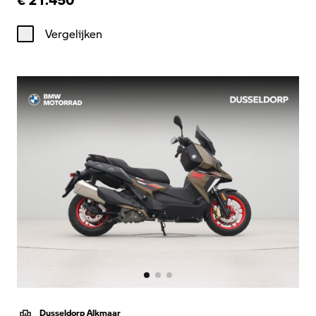
Vergelijken
Dusseldorp Alkmaar