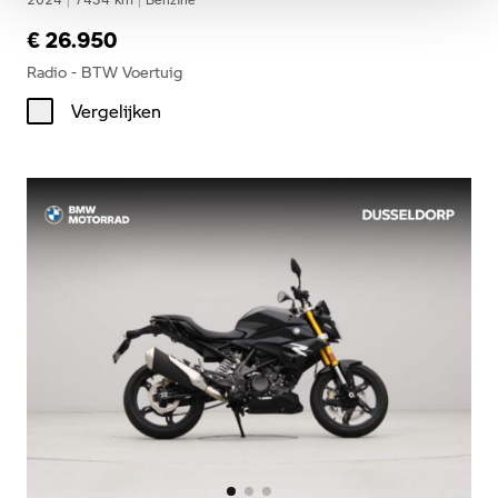
€ 26.950
Radio - BTW Voertuig
Vergelijken