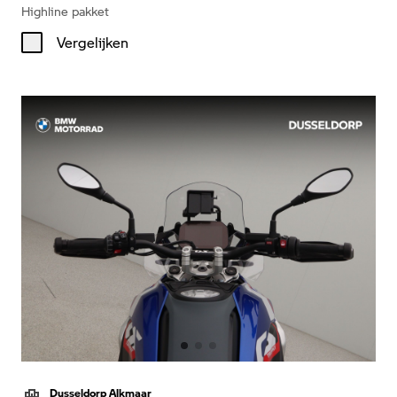
Highline pakket
Vergelijken
Dusseldorp Alkmaar