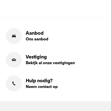
Aanbod
Ons aanbod
Vestiging
Bekijk al onze vestigingen
Hulp nodig?
Neem contact op