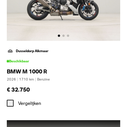
Dusseldorp Alkmaar
Beschikbaar
BMW M 1000 R
2026
|
1710
km
|
Benzine
€ 32.750
Vergelijken