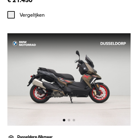
Vergelijken
Dusseldorp Alkmaar