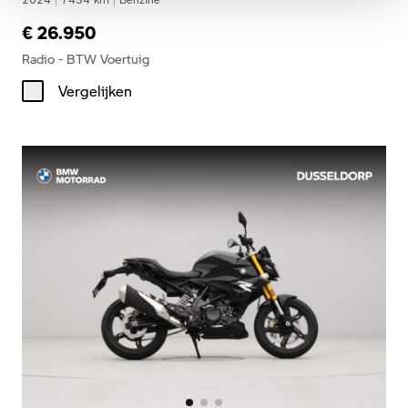
€ 26.950
Radio - BTW Voertuig
Vergelijken