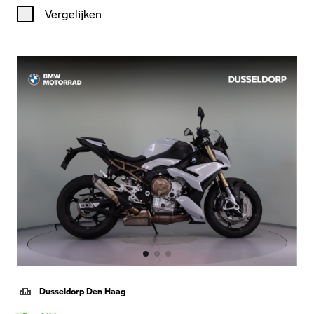
Vergelijken
Dusseldorp Den Haag