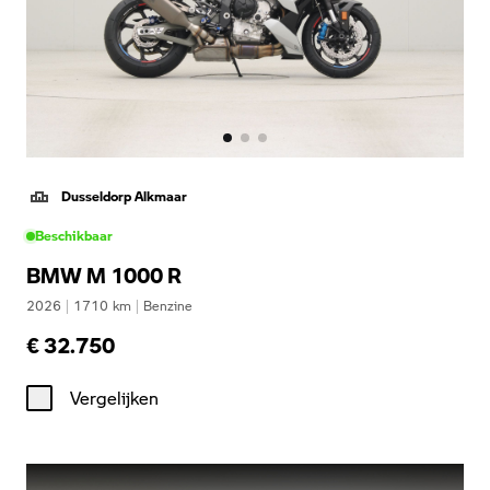
Dusseldorp Alkmaar
Beschikbaar
BMW M 1000 R
2026
|
1710
km
|
Benzine
€ 32.750
Vergelijken