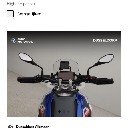
Highline pakket
Vergelijken
Dusseldorp Alkmaar