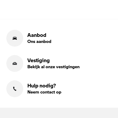
Aanbod
Ons aanbod
Vestiging
Bekijk al onze vestigingen
Hulp nodig?
Neem contact op