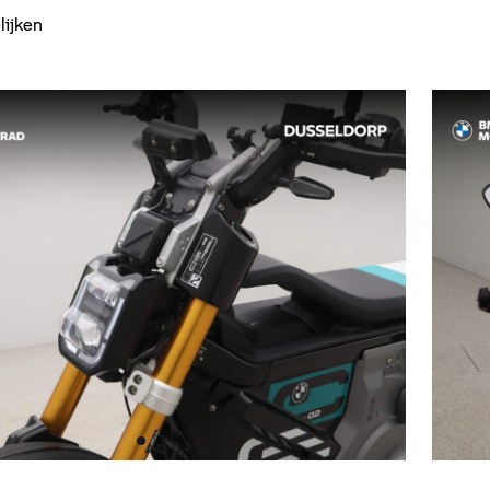
lijken