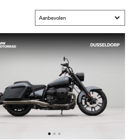
Aanbevolen