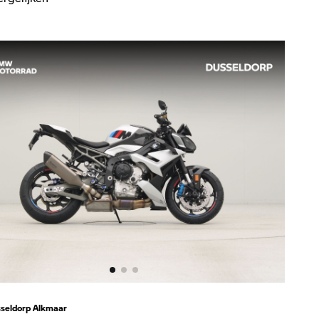
seldorp Alkmaar