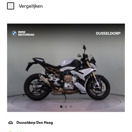
Vergelijken
Dusseldorp Den Haag