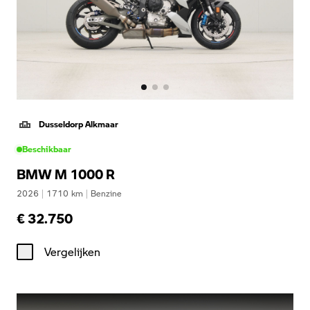
Dusseldorp Alkmaar
Beschikbaar
BMW M 1000 R
2026
|
1710
km
|
Benzine
€ 32.750
Vergelijken