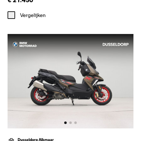
Vergelijken
Dusseldorp Alkmaar