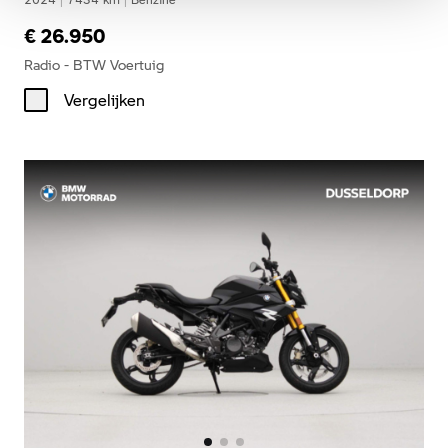
€ 26.950
Radio - BTW Voertuig
Vergelijken