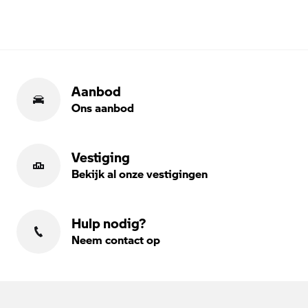
Aanbod
Ons aanbod
Vestiging
Bekijk al onze vestigingen
Hulp nodig?
Neem contact op