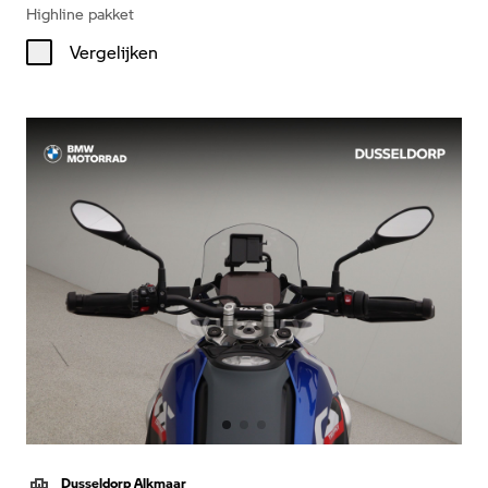
Highline pakket
Vergelijken
Dusseldorp Alkmaar