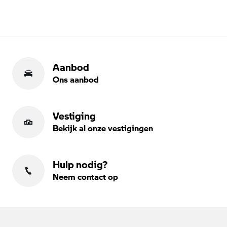
Aanbod
Ons aanbod
Vestiging
Bekijk al onze vestigingen
Hulp nodig?
Neem contact op