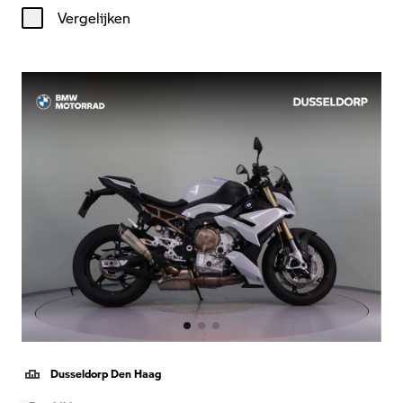
Vergelijken
Dusseldorp Den Haag