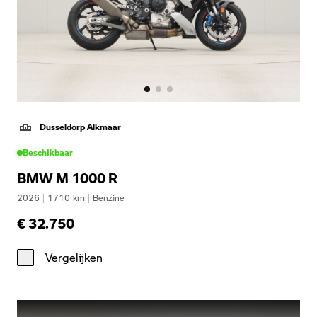
Dusseldorp Alkmaar
Beschikbaar
BMW M 1000 R
2026
|
1710
km
|
Benzine
€ 32.750
Vergelijken