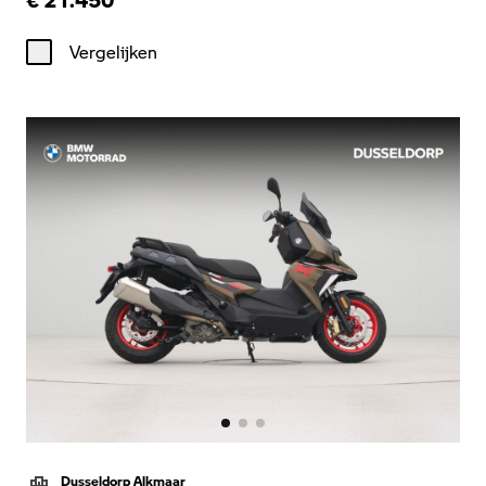
Vergelijken
Dusseldorp Alkmaar