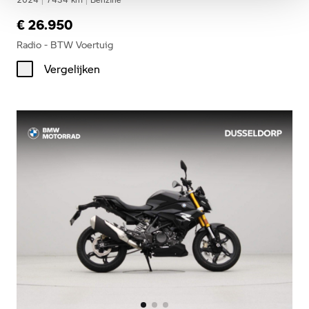
€ 26.950
Radio - BTW Voertuig
Vergelijken