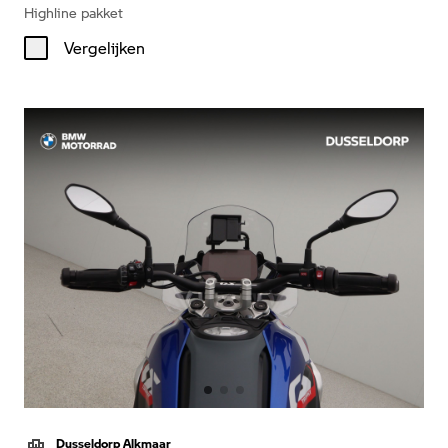
Highline pakket
Vergelijken
Dusseldorp Alkmaar