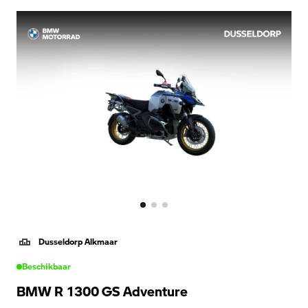
Dusseldorp Alkmaar
Beschikbaar
BMW R 1300 GS Adventure