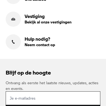
Vestiging
Bekijk al onze vestigingen
Hulp nodig?
Neem contact op
Blijf op de hoogte
Ontvang als eerste het laatste nieuws, updates, acties
en events.