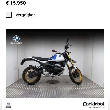
€ 15.950
Vergelijken