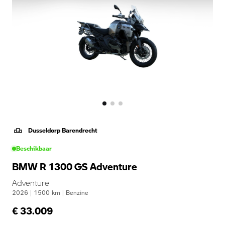
Dusseldorp Barendrecht
Beschikbaar
BMW R 1300 GS Adventure
Adventure
2026
|
1500
km
|
Benzine
€ 33.009