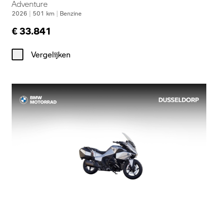
Adventure
2026
|
501
km
|
Benzine
€ 33.841
Vergelijken