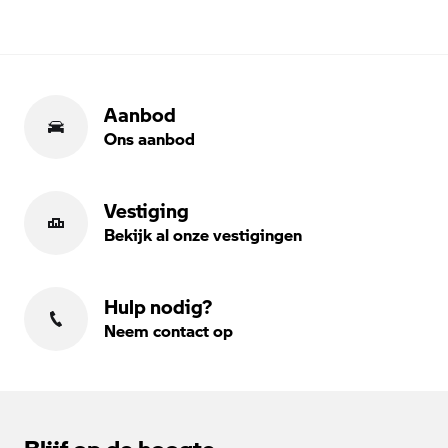
Aanbod
Ons aanbod
Vestiging
Bekijk al onze vestigingen
Hulp nodig?
Neem contact op
Blijf op de hoogte