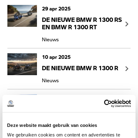
29 apr 2025
DE NIEUWE BMW R 1300 RS
EN BMW R 1300 RT
Nieuws
10 apr 2025
DE NIEUWE BMW R 1300 R
Nieuws
27 mrt 2025
DE NIEUWE BMW R 12 G/S
Nieuws
Deze website maakt gebruik van cookies
We gebruiken cookies om content en advertenties te