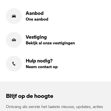
Aanbod
Ons aanbod
Vestiging
Bekijk al onze vestigingen
Hulp nodig?
Neem contact op
Blijf op de hoogte
Ontvang als eerste het laatste nieuws, updates, acties