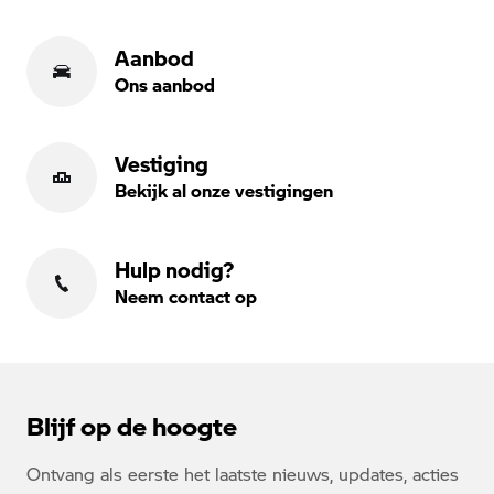
Aanbod
Ons aanbod
Vestiging
Bekijk al onze vestigingen
Hulp nodig?
Neem contact op
Blijf op de hoogte
Ontvang als eerste het laatste nieuws, updates, acties