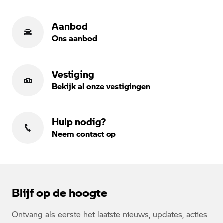
Aanbod
Ons aanbod
Vestiging
Bekijk al onze vestigingen
Hulp nodig?
Neem contact op
Blijf op de hoogte
Ontvang als eerste het laatste nieuws, updates, acties